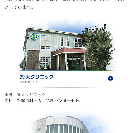
としています。
東浦 於大クリニック
内科・腎臓内科・人工透析センター40床